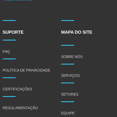
SUPORTE
MAPA DO SITE
FAQ
SOBRE NÓS
POLÍTICA DE PRIVACIDADE
SERVIÇOS
CERTIFICAÇÕES
SETORES
REGULAMENTAÇÃO
EQUIPE