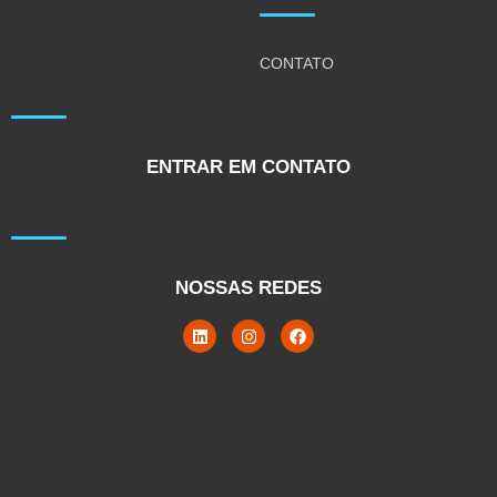
CONTATO
ENTRAR EM CONTATO
NOSSAS REDES