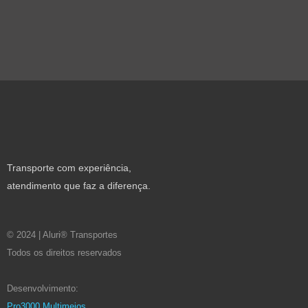
Transporte com experiência,
atendimento que faz a diferença.
© 2024 | Aluri® Transportes
Todos os direitos reservados
Desenvolvimento:
Pro3000 Multimeios