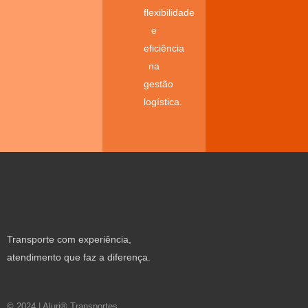
flexibilidade
e
eficiência
na
gestão
logística.
Transporte com experiência,
atendimento que faz a diferença.
© 2024 | Aluri® Transportes