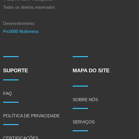
Todos os direitos reservados
Desenvolvimento:
Pro3000 Multimeios
SUPORTE
MAPA DO SITE
FAQ
SOBRE NÓS
POLÍTICA DE PRIVACIDADE
SERVIÇOS
CERTIFICAÇÕES