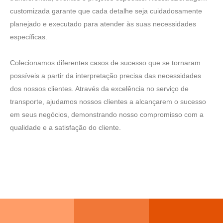
customizada garante que cada detalhe seja cuidadosamente
planejado e executado para atender às suas necessidades
específicas.
Colecionamos diferentes casos de sucesso que se tornaram
possíveis a partir da interpretação precisa das necessidades
dos nossos clientes. Através da excelência no serviço de
transporte, ajudamos nossos clientes a alcançarem o sucesso
em seus negócios, demonstrando nosso compromisso com a
qualidade e a satisfação do cliente.