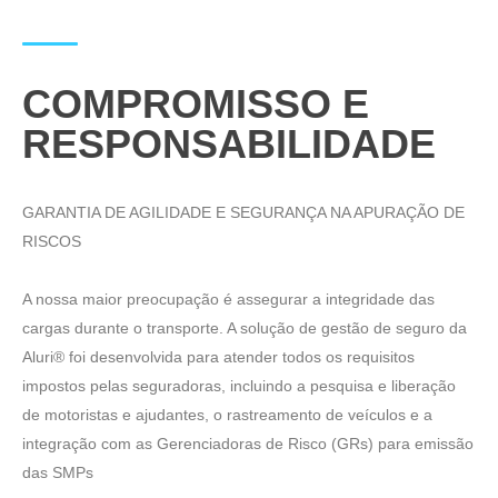
COMPROMISSO E
RESPONSABILIDADE
GARANTIA DE AGILIDADE E SEGURANÇA NA APURAÇÃO DE
RISCOS
A nossa maior preocupação é assegurar a integridade das
cargas durante o transporte. A solução de gestão de seguro da
Aluri® foi desenvolvida para atender todos os requisitos
impostos pelas seguradoras, incluindo a pesquisa e liberação
de motoristas e ajudantes, o rastreamento de veículos e a
integração com as Gerenciadoras de Risco (GRs) para emissão
das SMPs