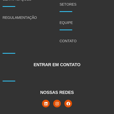
SETORES
REGULAMENTAÇÃO
EQUIPE
CONTATO
ENTRAR EM CONTATO
NOSSAS REDES