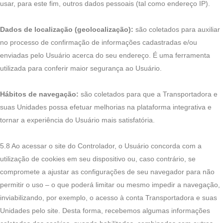
usar, para este fim, outros dados pessoais (tal como endereço IP).
Dados de localização (geolocalização):
são coletados para auxiliar
no processo de confirmação de informações cadastradas e/ou
enviadas pelo Usuário acerca do seu endereço. É uma ferramenta
utilizada para conferir maior segurança ao Usuário.
Hábitos de navegação:
são coletados para que a Transportadora e
suas Unidades possa efetuar melhorias na plataforma integrativa e
tornar a experiência do Usuário mais satisfatória.
5.8 Ao acessar o site do Controlador, o Usuário concorda com a
utilização de cookies em seu dispositivo ou, caso contrário, se
compromete a ajustar as configurações de seu navegador para não
permitir o uso – o que poderá limitar ou mesmo impedir a navegação,
inviabilizando, por exemplo, o acesso à conta Transportadora e suas
Unidades pelo site. Desta forma, recebemos algumas informações