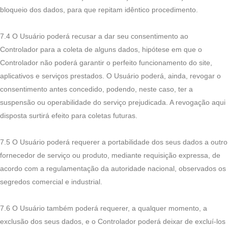
bloqueio dos dados, para que repitam idêntico procedimento.
7.4 O Usuário poderá recusar a dar seu consentimento ao
Controlador para a coleta de alguns dados, hipótese em que o
Controlador não poderá garantir o perfeito funcionamento do site,
aplicativos e serviços prestados. O Usuário poderá, ainda, revogar o
consentimento antes concedido, podendo, neste caso, ter a
suspensão ou operabilidade do serviço prejudicada. A revogação aqui
disposta surtirá efeito para coletas futuras.
7.5 O Usuário poderá requerer a portabilidade dos seus dados a outro
fornecedor de serviço ou produto, mediante requisição expressa, de
acordo com a regulamentação da autoridade nacional, observados os
segredos comercial e industrial.
7.6 O Usuário também poderá requerer, a qualquer momento, a
exclusão dos seus dados, e o Controlador poderá deixar de excluí-los