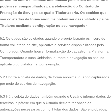
podem ser compartilhados para efetivação do Contrato de
Prestação de Serviços ao qual o Titular aderiu. Os cookies que
são coletados de forma anônima podem ser desabilitados pelos
Titulares mediante configuração no seu navegador.
5.1 Os dados são coletados quando o próprio Usuário os insere de
forma voluntária no site, aplicativo e serviços disponibilizados pelo
Controlador. Quando houver formalização do cadastro na Plataforma
Transportadora e suas Unidades, durante a navegação no site, no
aplicativo ou plataforma, por exemplo.
5.2 Ocorre a coleta de dados, de forma anônima, quando capturados
por meio de cookies de navegação.
5.3 Há a coleta de dados também quando o Usuário informa dados de
terceiros, hipótese em que o Usuário declara ter obtido as
autorizações necessárias com o Titular dos dados. São englobados,