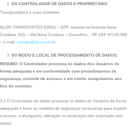
DO CONTROLADOR DE DADOS E PROPRIETÁRIO
Transportadora e suas Unidades
ALURI TRANSPORTES EIRELI – EPP, sediada na Avenida Nova
Cumbica, 815 – Vila Nova Cumbica – Guarulhos – SP CEP 07130-000
– e-mail:
contato@aluri.com.br
DO MODO E LOCAL DE PROCESSAMENTO DE DADOS:
RESUMO
:
O Controlador processa os dados dos Usuários de
forma adequada e em conformidade com procedimentos de
segurança, controle de acessos e em estrito cumprimento aos
fins do contrato.
3.1 O Controlador de dados processa os dados de Usuários de forma
adequada e toma as medidas de segurança necessárias para impedir
o acesso, a divulgação, alteração ou destruição não autorizada dos
dados.