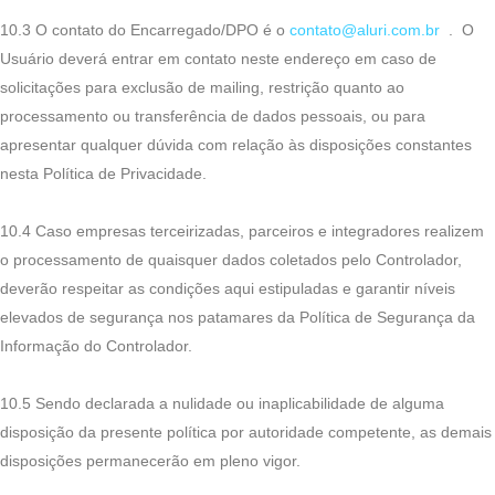
10.3 O contato do Encarregado/DPO é o
contato@aluri.com.br
. O
Usuário deverá entrar em contato neste endereço em caso de
solicitações para exclusão de mailing, restrição quanto ao
processamento ou transferência de dados pessoais, ou para
apresentar qualquer dúvida com relação às disposições constantes
nesta Política de Privacidade.
10.4 Caso empresas terceirizadas, parceiros e integradores realizem
o processamento de quaisquer dados coletados pelo Controlador,
deverão respeitar as condições aqui estipuladas e garantir níveis
elevados de segurança nos patamares da Política de Segurança da
Informação do Controlador.
10.5 Sendo declarada a nulidade ou inaplicabilidade de alguma
disposição da presente política por autoridade competente, as demais
disposições permanecerão em pleno vigor.