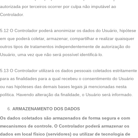
autorizada por terceiros ocorrer por culpa não imputável ao
Controlador.
5.12 O Controlador poderá anonimizar os dados do Usuário, hipótese
em que poderá coletar, armazenar, compartilhar e realizar quaisquer
outros tipos de tratamentos independentemente de autorização do
Usuário, uma vez que não será possível identificá-lo.
5.13 O Controlador utilizará os dados pessoais coletados estritamente
para as finalidades para a qual recebeu o consentimento do Usuário
ou nas hipóteses das demais bases legais já mencionadas nesta
política. Havendo alteração da finalidade, o Usuário será informado.
ARMAZENAMENTO DOS DADOS
Os dados coletados são armazenados de forma segura e com
mecanismos de controle. O Controlador poderá armazenar os
dados em local físico (servidores) ou utilizar de tecnologia de