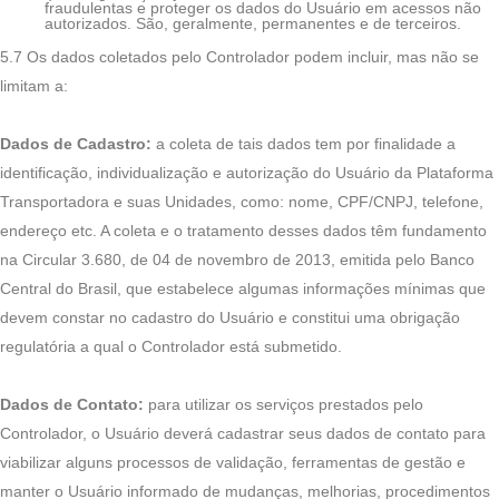
fraudulentas e proteger os dados do Usuário em acessos não
autorizados. São, geralmente, permanentes e de terceiros.
5.7 Os dados coletados pelo Controlador podem incluir, mas não se
limitam a:
Dados de Cadastro:
a coleta de tais dados tem por finalidade a
identificação, individualização e autorização do Usuário da Plataforma
Transportadora e suas Unidades, como: nome, CPF/CNPJ, telefone,
endereço etc. A coleta e o tratamento desses dados têm fundamento
na Circular 3.680, de 04 de novembro de 2013, emitida pelo Banco
Central do Brasil, que estabelece algumas informações mínimas que
devem constar no cadastro do Usuário e constitui uma obrigação
regulatória a qual o Controlador está submetido.
Dados de Contato:
para utilizar os serviços prestados pelo
Controlador, o Usuário deverá cadastrar seus dados de contato para
viabilizar alguns processos de validação, ferramentas de gestão e
manter o Usuário informado de mudanças, melhorias, procedimentos