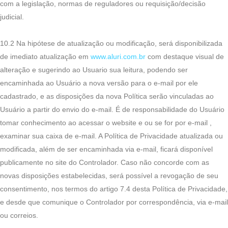
com a legislação, normas de reguladores ou requisição/decisão
judicial.
10.2 Na hipótese de atualização ou modificação, será disponibilizada
de imediato atualização em
www.aluri.com.br
com destaque visual de
alteração e sugerindo ao Usuario sua leitura, podendo ser
encaminhada ao Usuário a nova versão para o e-mail por ele
cadastrado, e as disposições da nova Política serão vinculadas ao
Usuário a partir do envio do e-mail. É de responsabilidade do Usuário
tomar conhecimento ao acessar o website e ou se for por e-mail ,
examinar sua caixa de e-mail. A Política de Privacidade atualizada ou
modificada, além de ser encaminhada via e-mail, ficará disponível
publicamente no site do Controlador. Caso não concorde com as
novas disposições estabelecidas, será possível a revogação de seu
consentimento, nos termos do artigo 7.4 desta Política de Privacidade,
e desde que comunique o Controlador por correspondência, via e-mail
ou correios.