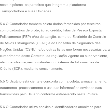
nesta hipótese, os parceiros que integram a plataforma
Transportadora e suas Unidades.
5.4 O Controlador também coleta dados fornecidos por terceiros,
como cadastros de proteção ao crédito, listas de Pessoa Exposta
Politicamente (PEP) e/ou de sanção, como do Escritório de Controle
de Ativos Estrangeiros (OFAC) e do Conselho de Segurança das
Nações Unidas (CSNU), e/ou outras listas que forem necessárias para
cumprimento deste Contrato, da regulação vigente ou superveniente,
além de informações constantes do Sistema de Informações de
Crédito (SCR), mediante consentimento.
5.5 O Usuário está ciente e concorda com a coleta, armazenamento,
tratamento, processamento e uso das informações enviadas e/ou
transmitidas pelo Usuário conforme estabelecido nesta Política.
5.6 O Controlador utiliza cookies e identificadores anônimos para