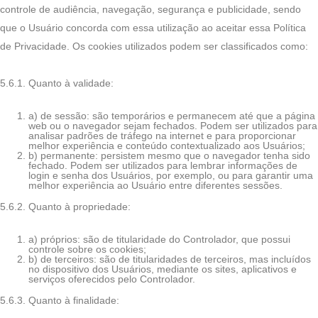
controle de audiência, navegação, segurança e publicidade, sendo
que o Usuário concorda com essa utilização ao aceitar essa Política
de Privacidade. Os cookies utilizados podem ser classificados como:
5.6.1. Quanto à validade:
a) de sessão: são temporários e permanecem até que a página
web ou o navegador sejam fechados. Podem ser utilizados para
analisar padrões de tráfego na internet e para proporcionar
melhor experiência e conteúdo contextualizado aos Usuários;
b) permanente: persistem mesmo que o navegador tenha sido
fechado. Podem ser utilizados para lembrar informações de
login e senha dos Usuários, por exemplo, ou para garantir uma
melhor experiência ao Usuário entre diferentes sessões.
5.6.2. Quanto à propriedade:
a) próprios: são de titularidade do Controlador, que possui
controle sobre os cookies;
b) de terceiros: são de titularidades de terceiros, mas incluídos
no dispositivo dos Usuários, mediante os sites, aplicativos e
serviços oferecidos pelo Controlador.
5.6.3. Quanto à finalidade: