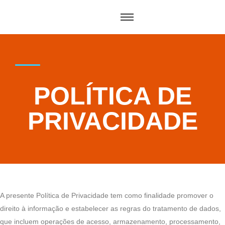
POLÍTICA DE
PRIVACIDADE
A presente Política de Privacidade tem como finalidade promover o
direito à informação e estabelecer as regras do tratamento de dados,
que incluem operações de acesso, armazenamento, processamento,