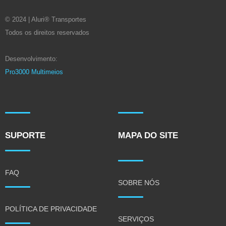
© 2024 | Aluri® Transportes
Todos os direitos reservados
Desenvolvimento:
Pro3000 Multimeios
SUPORTE
MAPA DO SITE
FAQ
SOBRE NÓS
POLÍTICA DE PRIVACIDADE
SERVIÇOS