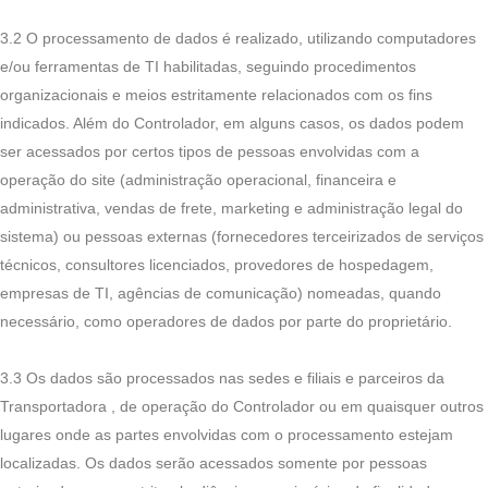
3.2 O processamento de dados é realizado, utilizando computadores
e/ou ferramentas de TI habilitadas, seguindo procedimentos
organizacionais e meios estritamente relacionados com os fins
indicados. Além do Controlador, em alguns casos, os dados podem
ser acessados por certos tipos de pessoas envolvidas com a
operação do site (administração operacional, financeira e
administrativa, vendas de frete, marketing e administração legal do
sistema) ou pessoas externas (fornecedores terceirizados de serviços
técnicos, consultores licenciados, provedores de hospedagem,
empresas de TI, agências de comunicação) nomeadas, quando
necessário, como operadores de dados por parte do proprietário.
3.3 Os dados são processados nas sedes e filiais e parceiros da
Transportadora , de operação do Controlador ou em quaisquer outros
lugares onde as partes envolvidas com o processamento estejam
localizadas. Os dados serão acessados somente por pessoas