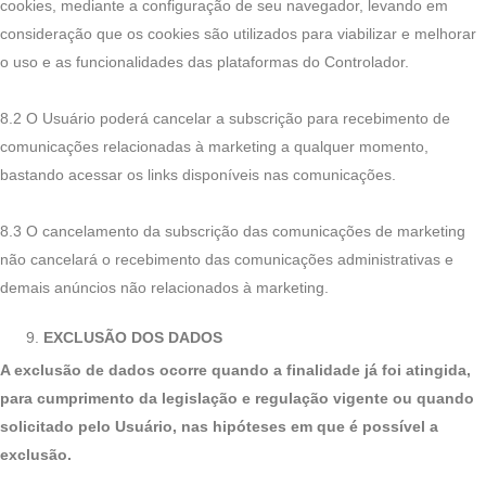
cookies, mediante a configuração de seu navegador, levando em
consideração que os cookies são utilizados para viabilizar e melhorar
o uso e as funcionalidades das plataformas do Controlador.
8.2 O Usuário poderá cancelar a subscrição para recebimento de
comunicações relacionadas à marketing a qualquer momento,
bastando acessar os links disponíveis nas comunicações.
8.3 O cancelamento da subscrição das comunicações de marketing
não cancelará o recebimento das comunicações administrativas e
demais anúncios não relacionados à marketing.
EXCLUSÃO DOS DADOS
A exclusão de dados ocorre quando a finalidade já foi atingida,
para cumprimento da legislação e regulação vigente ou quando
solicitado pelo Usuário, nas hipóteses em que é possível a
exclusão.