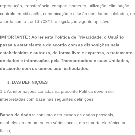
reprodução, transferência, compartilhamento, utilização, eliminação,
controle, modificação, comunicação e difusão dos dados coletados, de
acordo com a Lei 13.709/18 e legislação vigente aplicável.
IMPORTANTE : Ao ler esta Política de Privacidade, o Usuário
passa a estar ciente e de acordo com as disposições nela
estabelecidas e autoriza, de forma livre e expressa, o tratamento
de dados e informações pela Transportadora e suas Unidades,
de acordo com os termos aqui estipulados.
DAS DEFINIÇÕES
1.1 As informações contidas na presente Política devem ser
interpretadas com base nas seguintes definições:
Banco de dados:
conjunto estruturado de dados pessoais,
estabelecido em um ou em vários locais, em suporte eletrônico ou
físico;