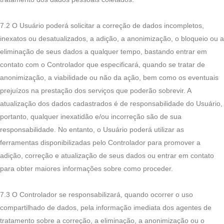
7.2 O Usuário poderá solicitar a correção de dados incompletos,
inexatos ou desatualizados, a adição, a anonimização, o bloqueio ou a
eliminação de seus dados a qualquer tempo, bastando entrar em
contato com o Controlador que especificará, quando se tratar de
anonimização, a viabilidade ou não da ação, bem como os eventuais
prejuízos na prestação dos serviços que poderão sobrevir. A
atualização dos dados cadastrados é de responsabilidade do Usuário,
portanto, qualquer inexatidão e/ou incorreção são de sua
responsabilidade. No entanto, o Usuário poderá utilizar as
ferramentas disponibilizadas pelo Controlador para promover a
adição, correção e atualização de seus dados ou entrar em contato
para obter maiores informações sobre como proceder.
7.3 O Controlador se responsabilizará, quando ocorrer o uso
compartilhado de dados, pela informação imediata dos agentes de
tratamento sobre a correção, a eliminação, a anonimização ou o