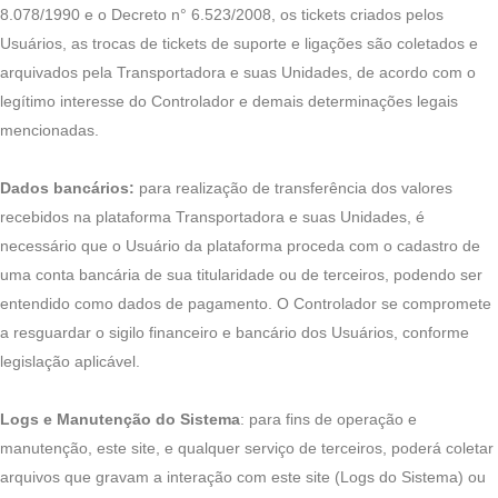
8.078/1990 e o Decreto n° 6.523/2008, os tickets criados pelos
Usuários, as trocas de tickets de suporte e ligações são coletados e
arquivados pela Transportadora e suas Unidades, de acordo com o
legítimo interesse do Controlador e demais determinações legais
mencionadas.
Dados bancários:
para realização de transferência dos valores
recebidos na plataforma Transportadora e suas Unidades, é
necessário que o Usuário da plataforma proceda com o cadastro de
uma conta bancária de sua titularidade ou de terceiros, podendo ser
entendido como dados de pagamento. O Controlador se compromete
a resguardar o sigilo financeiro e bancário dos Usuários, conforme
legislação aplicável.
Logs e Manutenção do Sistema
: para fins de operação e
manutenção, este site, e qualquer serviço de terceiros, poderá coletar
arquivos que gravam a interação com este site (Logs do Sistema) ou