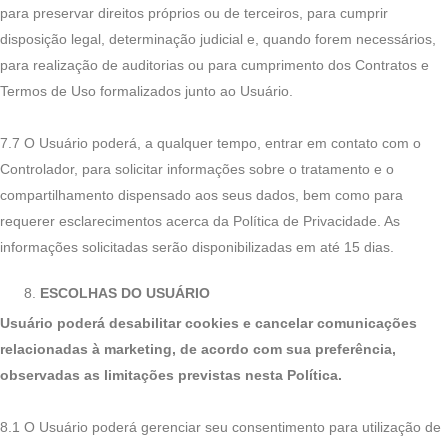
para preservar direitos próprios ou de terceiros, para cumprir
disposição legal, determinação judicial e, quando forem necessários,
para realização de auditorias ou para cumprimento dos Contratos e
Termos de Uso formalizados junto ao Usuário.
7.7 O Usuário poderá, a qualquer tempo, entrar em contato com o
Controlador, para solicitar informações sobre o tratamento e o
compartilhamento dispensado aos seus dados, bem como para
requerer esclarecimentos acerca da Política de Privacidade. As
informações solicitadas serão disponibilizadas em até 15 dias.
ESCOLHAS DO USUÁRIO
Usuário poderá desabilitar cookies e cancelar comunicações
relacionadas à marketing, de acordo com sua preferência,
observadas as limitações previstas nesta Política.
8.1 O Usuário poderá gerenciar seu consentimento para utilização de