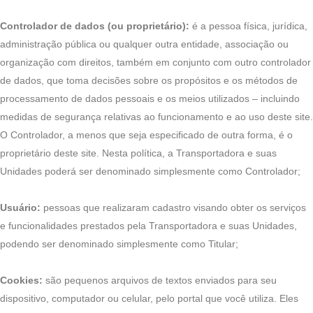
Controlador de dados (ou proprietário):
é a pessoa física, jurídica,
administração pública ou qualquer outra entidade, associação ou
organização com direitos, também em conjunto com outro controlador
de dados, que toma decisões sobre os propósitos e os métodos de
processamento de dados pessoais e os meios utilizados – incluindo
medidas de segurança relativas ao funcionamento e ao uso deste site.
O Controlador, a menos que seja especificado de outra forma, é o
proprietário deste site. Nesta política, a Transportadora e suas
Unidades poderá ser denominado simplesmente como Controlador;
Usuário:
pessoas que realizaram cadastro visando obter os serviços
e funcionalidades prestados pela Transportadora e suas Unidades,
podendo ser denominado simplesmente como Titular;
Cookies:
são pequenos arquivos de textos enviados para seu
dispositivo, computador ou celular, pelo portal que você utiliza. Eles