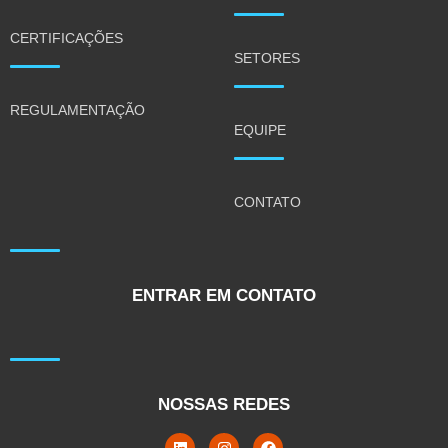
CERTIFICAÇÕES
SETORES
REGULAMENTAÇÃO
EQUIPE
CONTATO
ENTRAR EM CONTATO
NOSSAS REDES