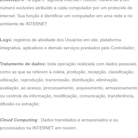
número exclusivo atribuído a cada computador por um protocolo de
internet. Sua função é identificar um computador em uma rede e no
ambiente de INTERNET.
Logs:
registros de atividade dos Usuários em site, plataforma
integrativa, aplicativos e demais serviços prestados pelo Controlador;
Tratamento de dados:
toda operação realizada com dados pessoais,
como as que se referem à coleta, produção, recepção, classificação,
utilização, reprodução, transmissão, distribuição, eliminação,
avaliação, ao acesso, processamento, arquivamento, armazenamento
ou controle da informação, modificação, comunicação, transferência,
difusão ou extração;
Cloud Computing
: Dados transitados e armazenados e ou
processados na INTERNET em nuvem.