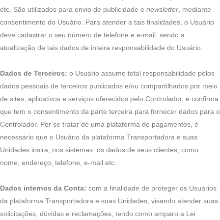
etc. São utilizados para envio de publicidade e
newsletter
, mediante
consentimento do Usuário. Para atender a tais finalidades, o Usuário
deve cadastrar o seu número de telefone e e-mail, sendo a
atualização de tais dados de inteira responsabilidade do Usuário.
Dados de Terceiros:
o Usuário assume total responsabilidade pelos
dados pessoais de terceiros publicados e/ou compartilhados por meio
de sites, aplicativos e serviços oferecidos pelo Controlador, e confirma
que tem o consentimento da parte terceira para fornecer dados para o
Controlador. Por se tratar de uma plataforma de pagamentos, é
necessário que o Usuário da plataforma Transportadora e suas
Unidades insira, nos sistemas, os dados de seus clientes, como:
nome, endereço, telefone, e-mail etc.
Dados internos da Conta:
com a finalidade de proteger os Usuários
da plataforma Transportadora e suas Unidades, visando atender suas
solicitações, dúvidas e reclamações, tendo como amparo a Lei