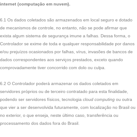
internet (computação em nuvem).
6.1 Os dados coletados são armazenados em local seguro e dotado
de mecanismos de controle, no entanto, não se pode afirmar que
exista algum sistema de segurança imune a falhas. Dessa forma, o
Controlador se exime de toda e qualquer responsabilidade por danos
e/ou prejuízos ocasionados por falhas, vírus, invasões de bancos de
dados correspondentes aos serviços prestados, exceto quando
comprovadamente tiver concorrido com dolo ou culpa.
6.2 O Controlador poderá armazenar os dados coletados em
servidores próprios ou de terceiro contratado para esta finalidade,
podendo ser servidores físicos, tecnologia
cloud computing
ou outra
que vier a ser desenvolvida futuramente, com localização no Brasil ou
no exterior, o que enseja, neste último caso, transferência ou
processamento dos dados fora do Brasil.