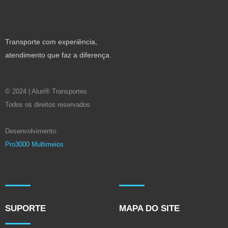
Transporte com experiência,
atendimento que faz a diferença.
© 2024 | Aluri® Transportes
Todos os direitos reservados
Desenvolvimento:
Pro3000 Multimeios
SUPORTE
MAPA DO SITE