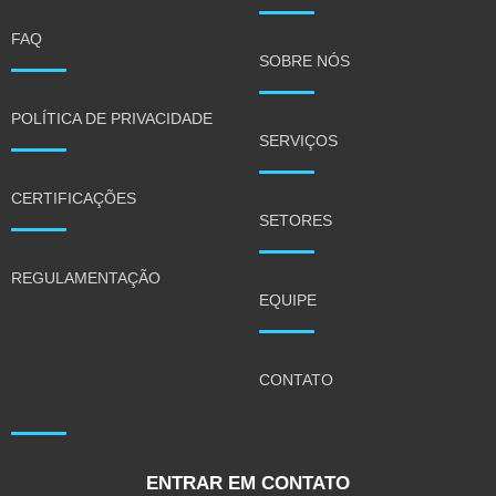
FAQ
SOBRE NÓS
POLÍTICA DE PRIVACIDADE
SERVIÇOS
CERTIFICAÇÕES
SETORES
REGULAMENTAÇÃO
EQUIPE
CONTATO
ENTRAR EM CONTATO